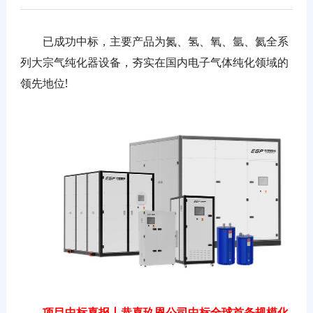
已成功中标，主要产品为氮、氢、氧、氩、氦全系
列大宗气纯化器设备，夯实在国内电子气体纯化领域的
领先地位!
项目中标喜报丨恭喜玖恩公司中标全球首条规模化