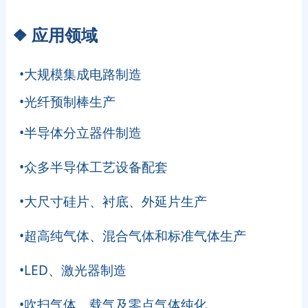
❖
应用领域
•大规模集成电路制造
•光纤预制棒生产
•半导体分立器件制造
•众多半导体工艺设备配套
•大尺寸硅片、衬底、外延片生产
•超高纯气体、混合气体和标准气体生产
•LED、激光器制造
•吹扫气体、载气及零点气体纯化