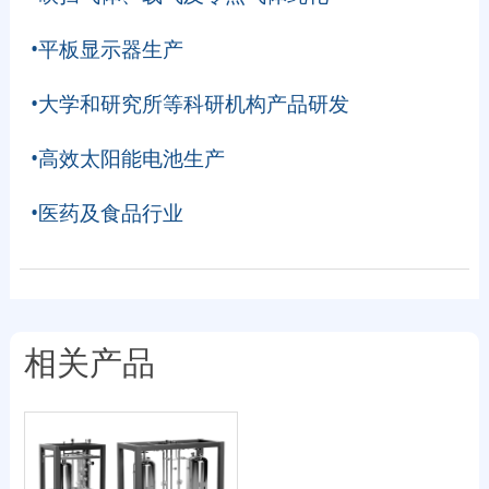
•平板显示器生产
•大学和研究所等科研机构产品研发
•高效太阳能电池生产
•医药及食品行业
相关产品