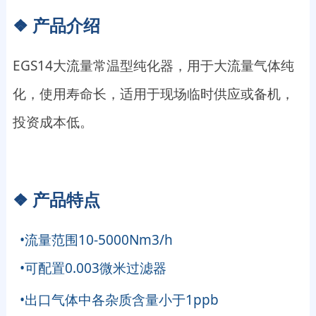
❖ 产品介绍
EGS14大流量常温型纯化器，用于大流量气体纯
化，使用寿命长，适用于现场临时供应或备机，
投资成本低。
❖
产品特点
•流量范围10-5000Nm3/h
•可配置0.003微米过滤器
•出口气体中各杂质含量小于1ppb