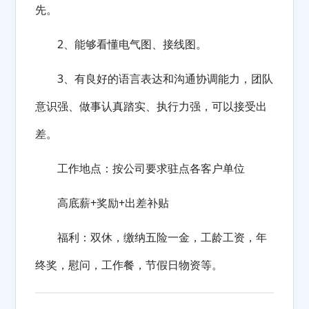
先。
2、能够看懂电气图、接线图。
3、有良好的语言表达和沟通协调能力，团队
意识强、做事认真踏实、执行力强，可以接受出
差。
工作地点：按公司要求驻点各客户单位
高底薪+奖励+出差补贴
福利：双休，缴纳五险一金，工龄工资，年
终奖，慰问，工作餐，节假日物资等。