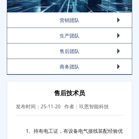
营销团队
生产团队
售后团队
商务团队
售后技术员
发布时间：25-11-20 作者：玖恩智能科技
1、持有电工证，有设备电气接线装配经验优