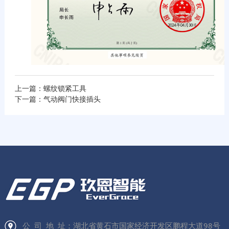
上一篇：螺纹锁紧工具
下一篇：气动阀门快接插头
公 司 地 址：湖北省黄石市国家经济开发区鹏程大道98号