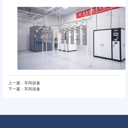
上一篇：车间设备
下一篇：车间设备