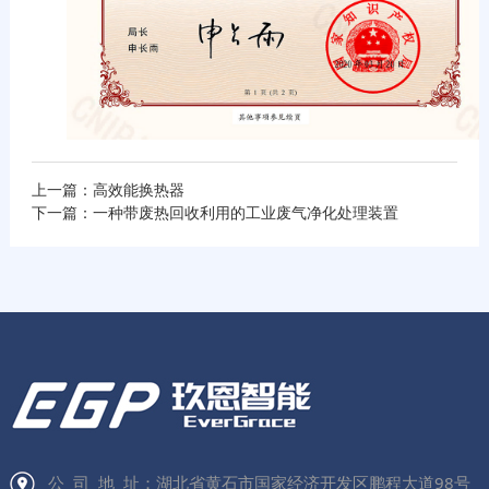
上一篇：高效能换热器
下一篇：一种带废热回收利用的工业废气净化处理装置
公 司 地 址：湖北省黄石市国家经济开发区鹏程大道98号