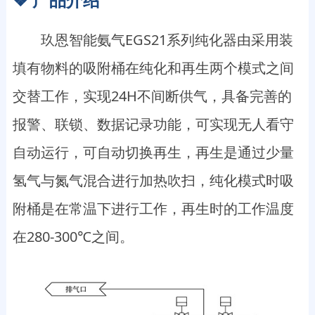
玖恩智能氨气EGS21系列纯化器由采用装
填有物料的吸附桶在纯化和再生两个模式之间
交替工作，实现24H不间断供气，具备完善的
报警、联锁、数据记录功能，可实现无人看守
自动运行，可自动切换再生，再生是通过少量
氢气与氮气混合进行加热吹扫，纯化模式时吸
附桶是在常温下进行工作，再生时的工作温度
在280-300℃之间。