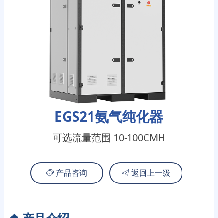
EGS21氨气纯化器
可选流量范围 10-100CMH
产品咨询
返回上一级
❖ 产品介绍