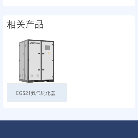
相关产品
EGS21氨气纯化器