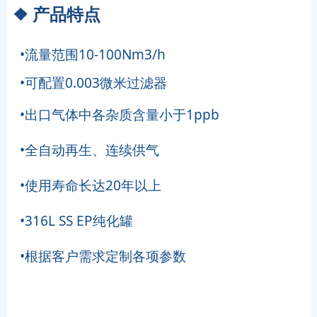
❖
产品特点
•流量范围10-100Nm3/h
•可配置0.003微米过滤器
•出口气体中各杂质含量小于1ppb
•全自动再生、连续供气
•使用寿命长达20年以上
•316L SS EP纯化罐
•根据客户需求定制各项参数